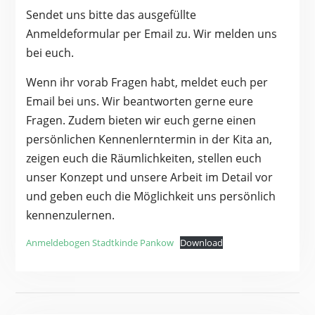
Sendet uns bitte das ausgefüllte
Anmeldeformular per Email zu. Wir melden uns
bei euch.
Wenn ihr vorab Fragen habt, meldet euch per
Email bei uns. Wir beantworten gerne eure
Fragen. Zudem bieten wir euch gerne einen
persönlichen Kennenlerntermin in der Kita an,
zeigen euch die Räumlichkeiten, stellen euch
unser Konzept und unsere Arbeit im Detail vor
und geben euch die Möglichkeit uns persönlich
kennenzulernen.
Anmeldebogen Stadtkinde Pankow
Download