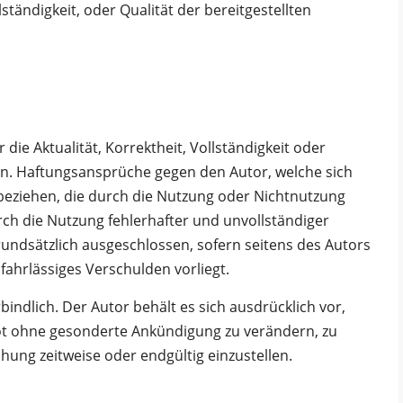
lständigkeit, oder Qualität der bereitgestellten
die Aktualität, Korrektheit, Vollständigkeit oder
nen. Haftungsansprüche gegen den Autor, welche sich
 beziehen, die durch die Nutzung oder Nichtnutzung
ch die Nutzung fehlerhafter und unvollständiger
undsätzlich ausgeschlossen, sofern seitens des Autors
fahrlässiges Verschulden vorliegt.
bindlich. Der Autor behält es sich ausdrücklich vor,
ot ohne gesonderte Ankündigung zu verändern, zu
chung zeitweise oder endgültig einzustellen.