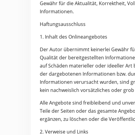
Gewähr für die Aktualität, Korrektheit, Vol
Informationen.
Haftungsausschluss
1. Inhalt des Onlineangebotes
Der Autor übernimmt keinerlei Gewähr für 
Qualität der bereitgestellten Informatio
auf Schäden materieller oder ideeller Art
der dargebotenen Informationen bzw. dur
Informationen verursacht wurden, sind gr
kein nachweislich vorsätzliches oder grob 
Alle Angebote sind freibleibend und unver
Teile der Seiten oder das gesamte Angeb
ergänzen, zu löschen oder die Veröffentli
2. Verweise und Links