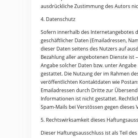
ausdrückliche Zustimmung des Autors nich
4. Datenschutz
Sofern innerhalb des Internetangebotes d
geschäftlicher Daten (Emailadressen, Name
dieser Daten seitens des Nutzers auf ausd
Bezahlung aller angebotenen Dienste ist 
Angabe solcher Daten bzw. unter Angabe
gestattet. Die Nutzung der im Rahmen d
veröffentlichten Kontaktdaten wie Posta
Emailadressen durch Dritte zur Übersend
Informationen ist nicht gestattet. Rechtl
Spam-Mails bei Verstössen gegen dieses V
5. Rechtswirksamkeit dieses Haftungsaus
Dieser Haftungsausschluss ist als Teil de